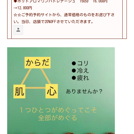
◆ホットアロマリンパドレナージュ 150分 16.000円
→12.800円
☆☆ご予約予約サイトから、通常価格のものをお選び下さ
い。当日、店頭で20%OFFさせていただきます。