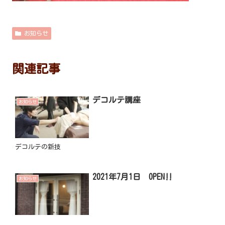
お知らせ
関連記事
デコルテ講座
お知らせ
デコルテの新技
2021年7月1日 OPEN‼
お知らせ