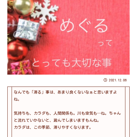
2021.12.06
なんでも「滞る」事は、あまり良くないなぁと思いますよ
ね。
気持ちも、カラダも、人間関係も。川も空気も…ね。ちゃん
と流れていかないと、澱んでしまいますもんね。
カラダは、この季節、滞りやすくなります。