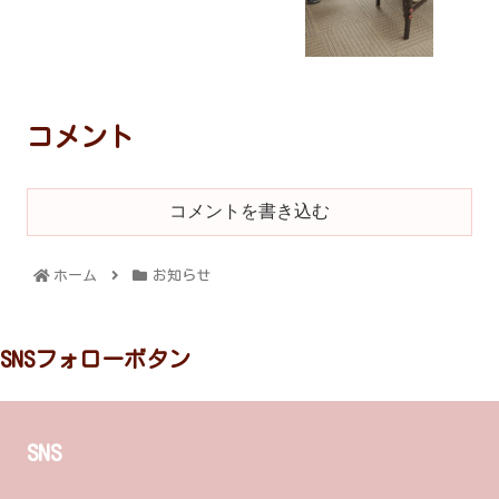
コメント
コメントを書き込む
ホーム
お知らせ
SNSフォローボタン
SNS