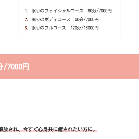
眠りのフェイシャルコース 60分/7000円
眠りのボディコース 60分/7000円
眠りのフルコース 120分/13000円
7000円
解放され、今すぐ心身共に癒されたい方に。