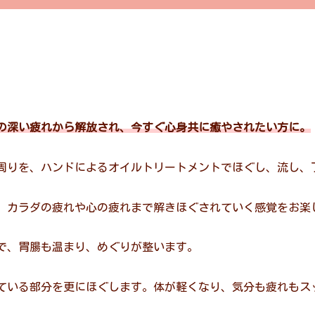
の深い疲れから解放され、今すぐ心身共に癒やされたい方に。
周りを、ハンドによるオイルトリートメントでほぐし、流し、
、カラダの疲れや心の疲れまで解きほぐされていく感覚をお楽
で、胃腸も温まり、めぐりが整います。
ている部分を更にほぐします。体が軽くなり、気分も疲れもス