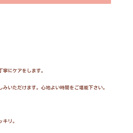
丁寧にケアをします。
しみいただけます。心地よい時間をご堪能下さい。
ッキリ。