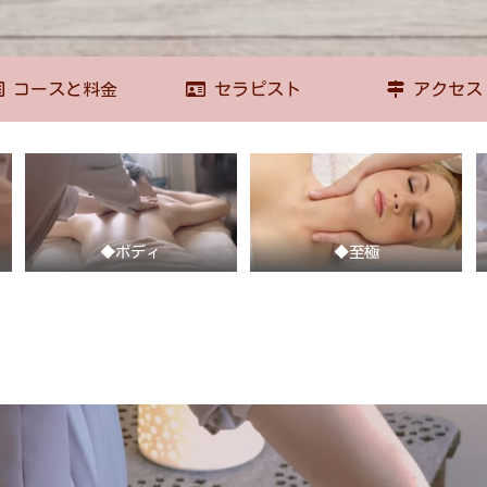
コースと料金
セラピスト
アクセス
◆ボディ
◆至極