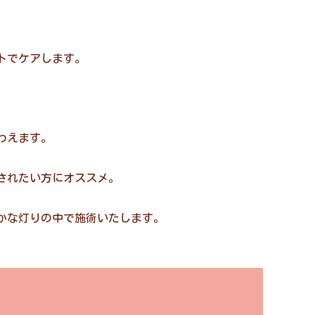
トでケアします。
わえます。
されたい方にオススメ。
かな灯りの中で施術いたします。