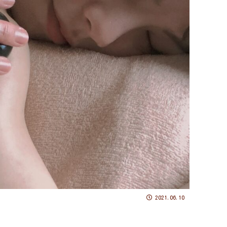
2021.06.10