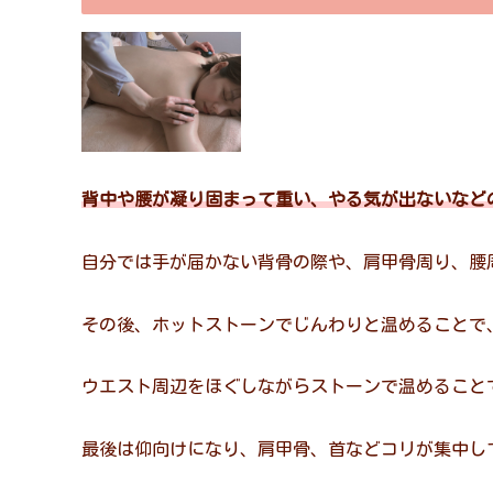
背中や腰が凝り固まって重い、やる気が出ないなど
自分では手が届かない背骨の際や、肩甲骨周り、腰
その後、ホットストーンでじんわりと温めることで
ウエスト周辺をほぐしながらストーンで温めること
最後は仰向けになり、肩甲骨、首などコリが集中し