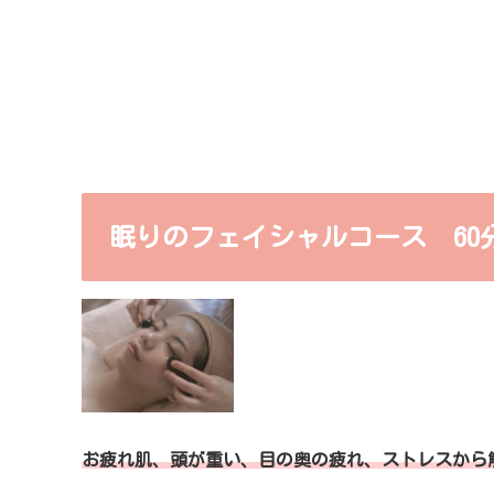
眠りのフェイシャルコース 60分/
お疲れ肌、
頭が重い、目の奥の疲れ、ストレスから