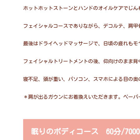
ホットホットストーンとハンドのオイルケアでじん
フェイシャルコースでありながら、デコルテ、肩甲
最後はドライヘッドマッサージで、日頃の疲れもモ
フェイシャルトリートメントの後、仰向けのまま背
寝不足、頭が重い、パソコン、スマホによる目の奥
＊肩が出るガウンにお着換えいただきます。ペーパ
眠りのボディコース 60分/700