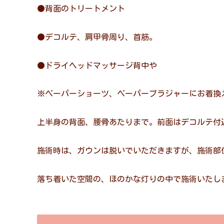
●背面のトリートメント
●デコルテ、肩甲骨周り、首筋。
●ドライヘッドマッサージ背中や
※ペーパーショーツ、ペーパーブラジャーにお着換
上半身の背面、腰骨あたりまで。前面はデコルテ付
施術時は、ガウンは脱いでいただきますが、施術部
落ち着いた空間の、ほのかな灯りの中で施術いたし